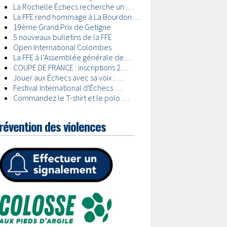
révention des violences