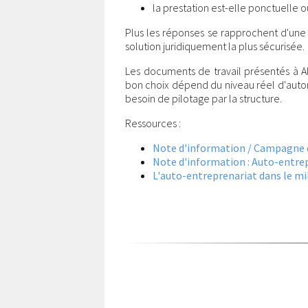
la prestation est-elle ponctuelle 
Plus les réponses se rapprochent d'une o
solution juridiquement la plus sécurisée.
Les documents de travail présentés à Al
bon choix dépend du niveau réel d'auton
besoin de pilotage par la structure.
Ressources :
Note d'information / Campagne de
Note d'information : Auto-entrep
L'auto-entreprenariat dans le mil