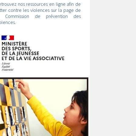
trouvez nos ressources en ligne afin de
tter contre les violences sur la page de
a Commission de prévention des
olences.