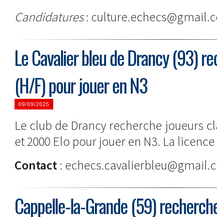
Candidatures
: culture.echecs@gmail.
Le Cavalier bleu de Drancy (93) r
(H/F) pour jouer en N3
09/09/2025
Le club de Drancy recherche joueurs cl
et 2000 Elo pour jouer en N3. La licence 
Contact
: echecs.cavalierbleu@gmail.
Cappelle-la-Grande (59) recherche