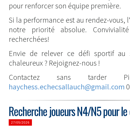
pour renforcer son équipe première.
Si la performance est au rendez-vous, l'
notre priorité absolue. Convivial
recherchées!
Envie de relever ce défi sportif au 
chaleureux ? Rejoignez-nous !
Contactez sans tarder Pie
haychess.echecsallauch@gmail.com
0
Recherche joueurs N4/N5 pour le 
27/05/2026