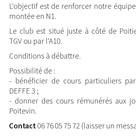
L'objectif est de renforcer notre équipe
montée en N1.
Le club est situé juste à côté de Poiti
TGV ou par l'A10.
Conditions à débattre.
Possibilité de :
- bénéficier de cours particuliers pa
DEFFE 3 ;
- donner des cours rémunérés aux jou
Poitevin.
Contact
06 76 05 75 72 (laisser un mess