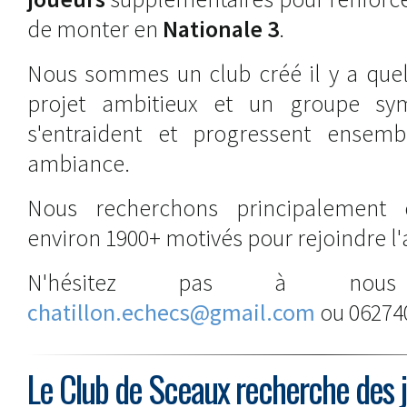
de monter en
Nationale 3
.
Nous sommes un club créé il y a que
projet ambitieux et un groupe sy
s'entraident et progressent ense
ambiance.
Nous recherchons principalement 
environ 1900+ motivés pour rejoindre l'
N'hésitez pas à nous
chatillon.echecs@gmail.com
ou 06274
Le Club de Sceaux recherche des 