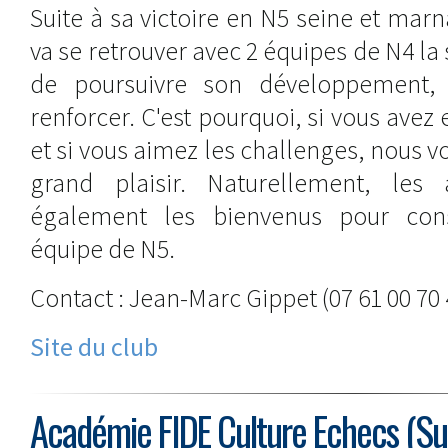
Suite à sa victoire en N5 seine et marn
va se retrouver avec 2 équipes de N4 la
de poursuivre son développement, 
renforcer. C'est pourquoi, si vous avez 
et si vous aimez les challenges, nous v
grand plaisir. Naturellement, les 
également les bienvenus pour cons
équipe de N5.
Contact : Jean-Marc Gippet (07 61 00 70 
Site du club
Académie FIDE Culture Echecs (Su