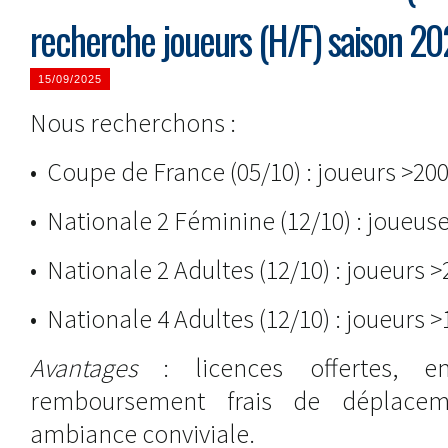
recherche joueurs (H/F) saison 2
15/09/2025
Nous recherchons :
• Coupe de France (05/10) : joueurs >20
• Nationale 2 Féminine (12/10) : joueus
• Nationale 2 Adultes (12/10) : joueurs 
• Nationale 4 Adultes (12/10) : joueurs 
Avantages
: licences offertes, en
remboursement frais de déplacement
ambiance conviviale.