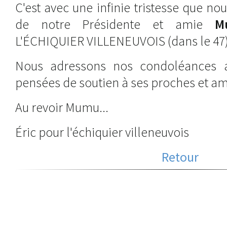
C'est avec une infinie tristesse que n
de notre Présidente et amie
M
L'ÉCHIQUIER VILLENEUVOIS (dans le 47)
Nous adressons nos condoléances a
pensées de soutien à ses proches et am
Au revoir Mumu...
Éric pour l'échiquier villeneuvois
Retour