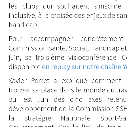
les clubs qui souhaitent s'inscrir
inclusive, à la croisée des enjeux de san
handicap.
Pour accompagner concrètement c
Commission Santé, Social, Handicap et 
juin, sa troisième visioconférence. C
disponible
en replay sur notre chaîne 
Xavier Perret a expliqué comment l
trouver sa place dans le monde du trav
qui est l'un des cinq axes reten
développement de la Commission SSHR,
la Stratégie Nationale Sport-S