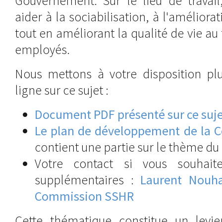
Gouvernement. Sur le lieu de travail
aider à la sociabilisation, à l'améliorat
tout en améliorant la qualité de vie au 
employés.
Nous mettons à votre disposition plu
ligne sur ce sujet :
Document PDF présenté sur ce sujet 
Le plan de développement de la
contient une partie sur le thème du
Votre contact si vous souhait
supplémentaires :
Laurent Nouha
Commission SSHR
Cette thématique constitue un levi