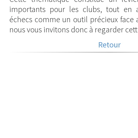
importants pour les clubs, tout en a
échecs comme un outil précieux face a
nous vous invitons donc à regarder cett
Retour