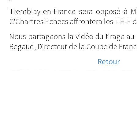
Tremblay-en-France sera opposé à Mar
C'Chartres Échecs affrontera les T.H.F 
Nous partageons la vidéo du tirage au s
Regaud, Directeur de la Coupe de Franc
Retour