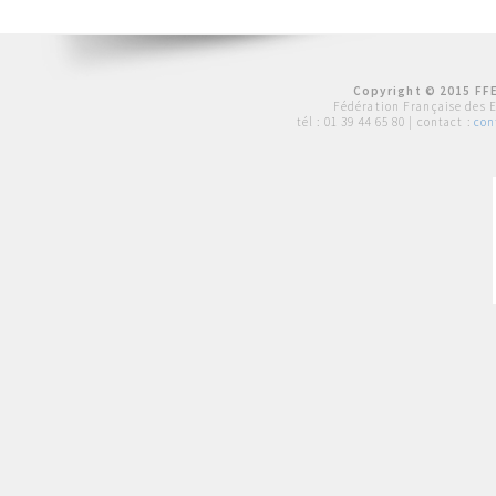
Copyright © 2015 FFE
Fédération Française des 
tél :
01 39 44 65 80
| contact :
con