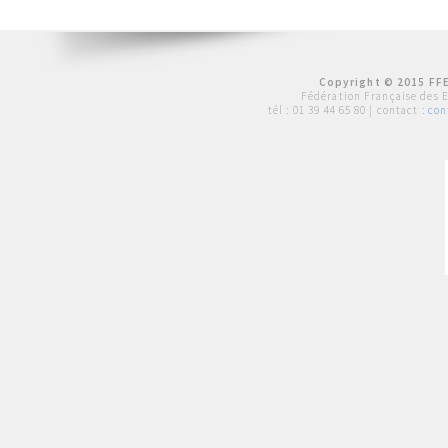
Copyright © 2015 FFE
Fédération Française des 
tél :
01 39 44 65 80
| contact :
con