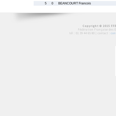
5
0
BEANCOURT Francois
Copyright © 2015 FFE
Fédération Française des 
tél :
01 39 44 65 80
| contact :
con