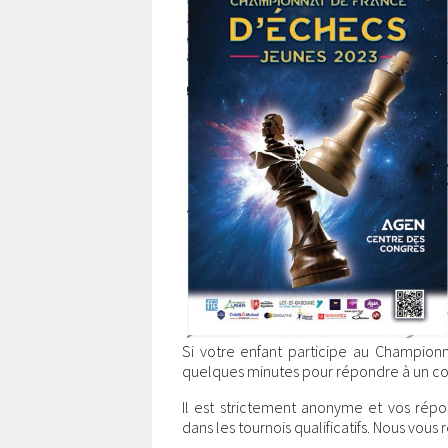
Si votre enfant participe au Champion
quelques minutes pour répondre à un co
Il est strictement anonyme et vos rép
dans les tournois qualificatifs. Nous vous