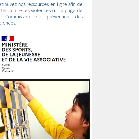
trouvez nos ressources en ligne afin de
tter contre les violences sur la page de
a Commission de prévention des
olences.