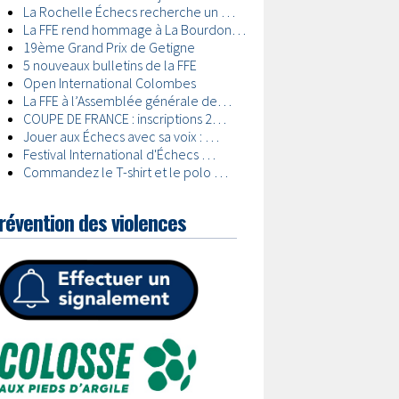
révention des violences