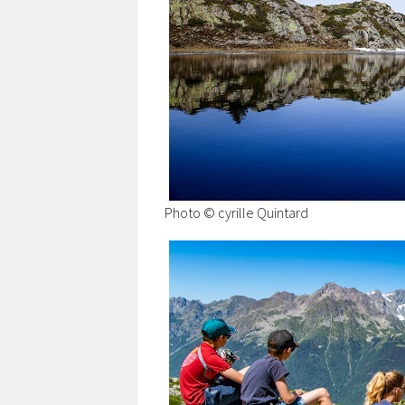
Photo © cyrille Quintard