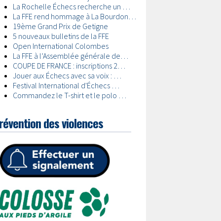
révention des violences