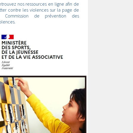
trouvez nos ressources en ligne afin de
tter contre les violences sur la page de
a Commission de prévention des
olences.