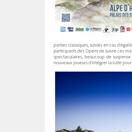
parties classiques, suivies en cas d'égal
participants des Opens de suivre ces mat
spectaculaires, beaucoup de suspense 
nouveaux joueurs d'intégrer la lutte pour l