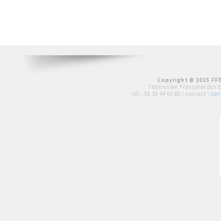
Copyright © 2015 FFE
Fédération Française des 
tél :
01 39 44 65 80
| contact :
con