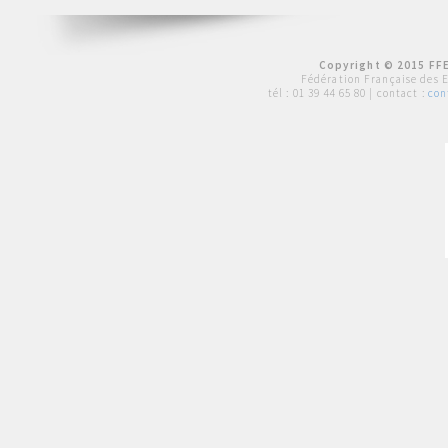
Copyright © 2015 FFE
Fédération Française des 
tél :
01 39 44 65 80
| contact :
con