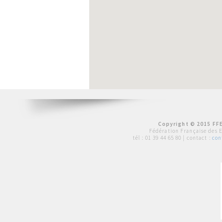
Copyright © 2015 FFE
Fédération Française des 
tél :
01 39 44 65 80
| contact :
con