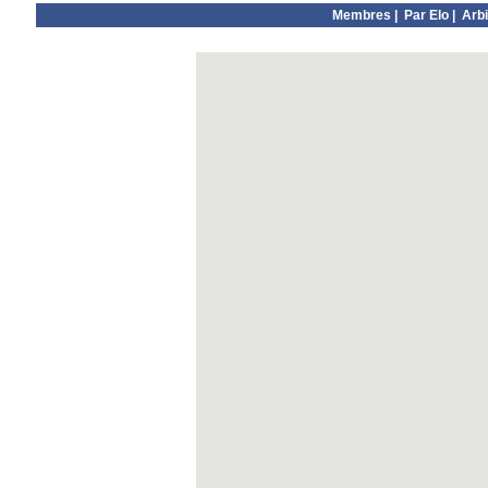
Membres
|
Par Elo
|
Arbi