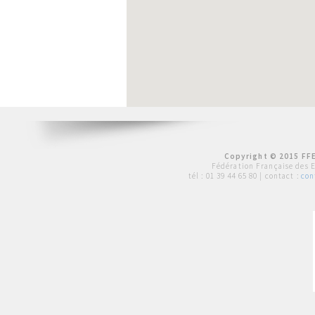
Copyright © 2015 FFE
Fédération Française des 
tél :
01 39 44 65 80
| contact :
con