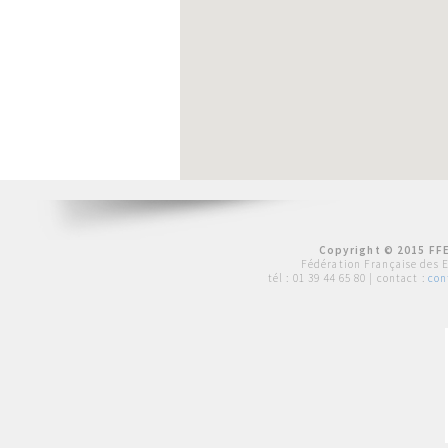
Copyright © 2015 FFE
Fédération Française des 
tél :
01 39 44 65 80
| contact :
con