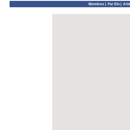
Membres
|
Par Elo
|
Arbi