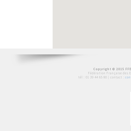
Copyright © 2015 FFE
Fédération Française des 
tél :
01 39 44 65 80
| contact :
con