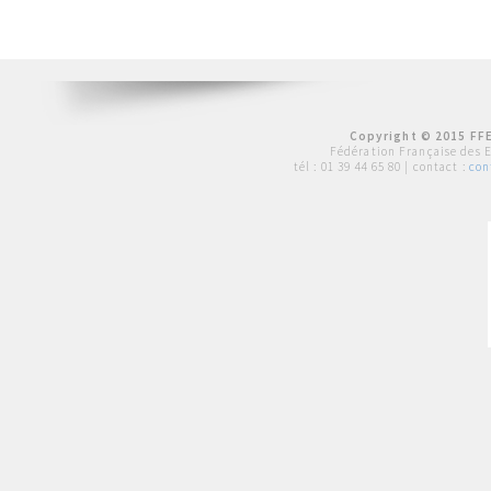
Copyright © 2015 FFE
Fédération Française des 
tél :
01 39 44 65 80
| contact :
con