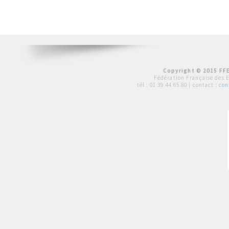
Copyright © 2015 FFE
Fédération Française des 
tél :
01 39 44 65 80
| contact :
con