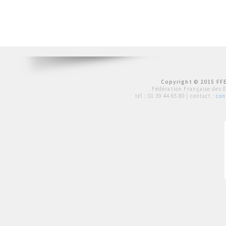
Copyright © 2015 FFE
Fédération Française des 
tél :
01 39 44 65 80
| contact :
con