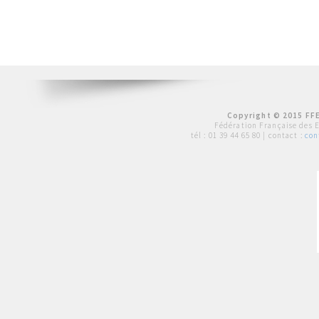
Copyright © 2015 FFE
Fédération Française des 
tél :
01 39 44 65 80
| contact :
con