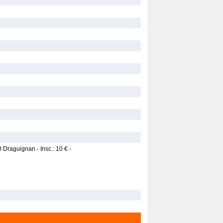
 Draguignan - Insc.: 10 € -