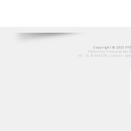
Copyright © 2015 FFE
Fédération Française des 
tél :
01 39 44 65 80
| contact :
con