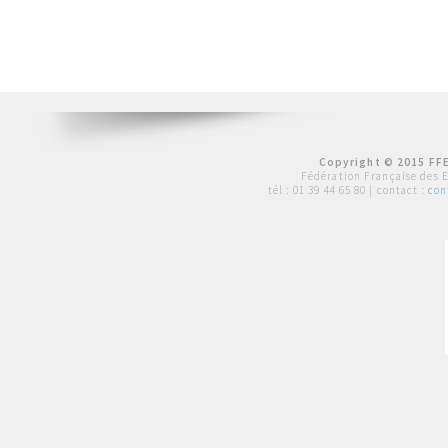
Copyright © 2015 FFE
Fédération Française des 
tél :
01 39 44 65 80
| contact :
con