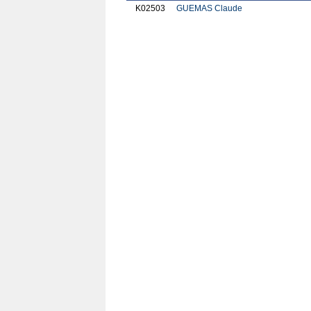
K02503
GUEMAS Claude