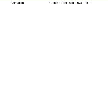
Animation
Cercle d'Echecs de Laval Hilard