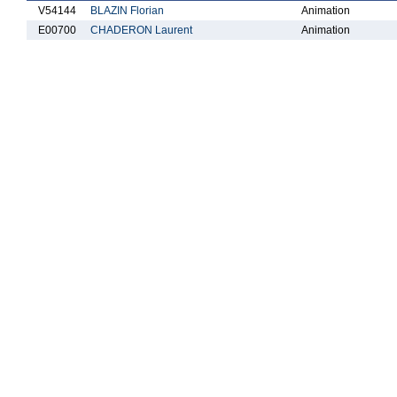
V54144
BLAZIN Florian
Animation
E00700
CHADERON Laurent
Animation