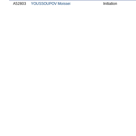
A52803
YOUSSOUPOV Moissei
Initiation