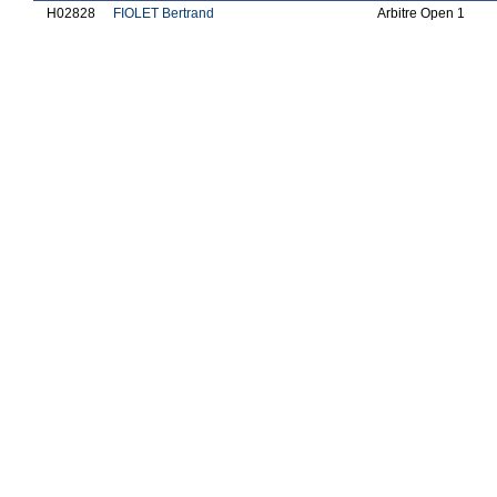
H02828
FIOLET Bertrand
Arbitre Open 1