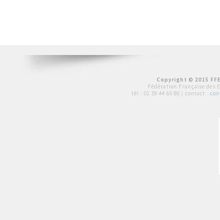
Copyright © 2015 FFE
Fédération Française des 
tél :
01 39 44 65 80
| contact :
con