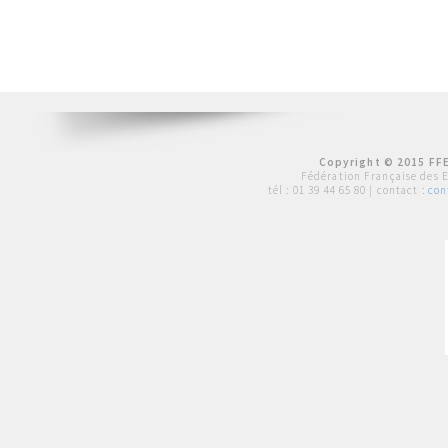
Copyright © 2015 FFE
Fédération Française des 
tél :
01 39 44 65 80
| contact :
con