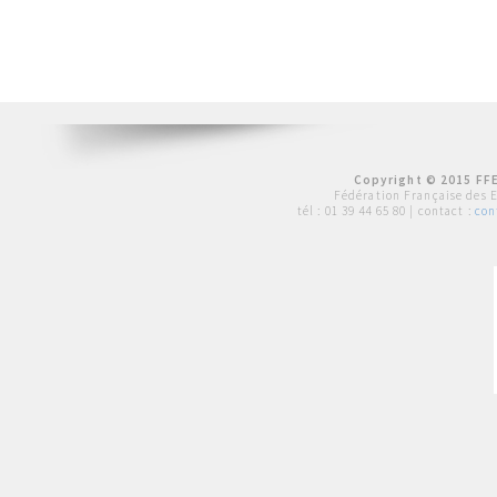
Copyright © 2015 FFE
Fédération Française des 
tél :
01 39 44 65 80
| contact :
con