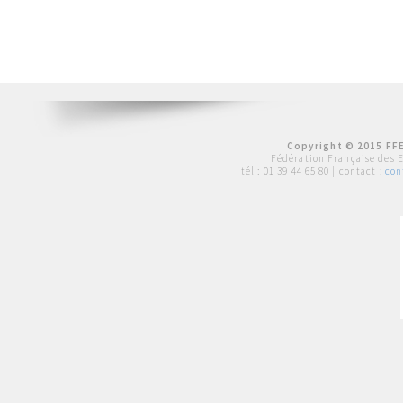
Copyright © 2015 FFE
Fédération Française des 
tél :
01 39 44 65 80
| contact :
con