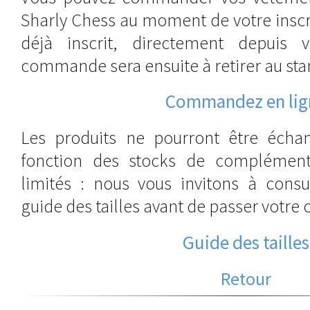
Sharly Chess au moment de votre inscri
déjà inscrit, directement depuis 
commande sera ensuite à retirer au stan
Commandez en lig
Les produits ne pourront être écha
fonction des stocks de complément 
limités : nous vous invitons à consu
guide des tailles avant de passer votr
Guide des tailles
Retour