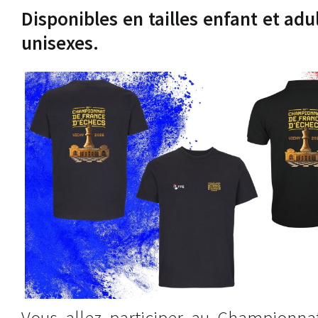
Disponibles en tailles enfant et adu
unisexes.
Vous allez participer au Championna