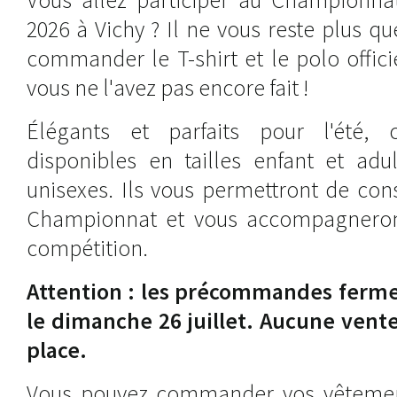
2026 à Vichy ? Il ne vous reste plus q
commander le T-shirt et le polo officie
vous ne l'avez pas encore fait !
Élégants et parfaits pour l'été,
disponibles en tailles enfant et adu
unisexes. Ils vous permettront de con
Championnat et vous accompagneront
compétition.
Attention : les précommandes ferme
le dimanche 26 juillet. Aucune vente
place.
Vous pouvez commander vos vêtement