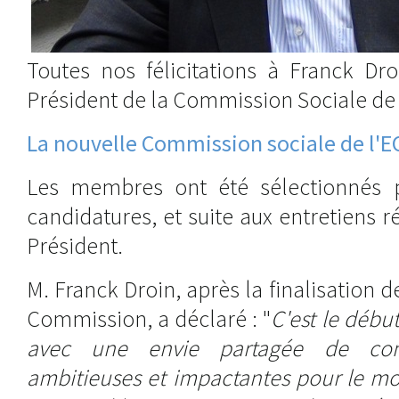
Toutes nos félicitations à Franck D
Président de la Commission Sociale de 
La nouvelle Commission sociale de l'E
Les membres ont été sélectionnés p
candidatures, et suite aux entretiens r
Président.
M. Franck Droin, après la finalisation 
Commission, a déclaré : "
C'est le débu
avec une envie partagée de cons
ambitieuses et impactantes pour le mo