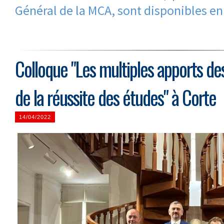
Général de la MCA, sont disponibles e
Colloque "Les multiples apports de
de la réussite des études" à Corte
14/04/2022