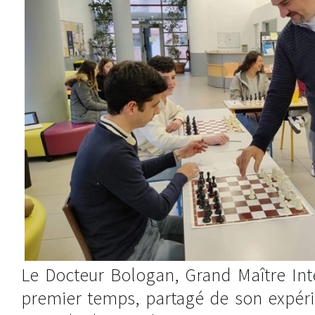
Le Docteur Bologan, Grand Maître Int
premier temps, partagé de son expéri