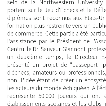
sein de la Northwestern University
portent sur le Jeu d'Échecs et la Réfl
diplômes sont reconnus aux Etats-Uni
formation plus restreinte vers un publi
de commerce. Cette partie a été partic
l'assistance par le Président de l'Ass
Centru, le Dr. Sauveur Giannoni, profe
un deuxième temps, le Directeur Ex
présenté un projet de "passeport" p
d'échecs, amateurs ou professionnels,
non. L'idée étant de créer un écosys
les acteurs du monde échiquéen. A l'éch
représente 50.000 joueurs qui ont 
établissements scolaires et les clubs 