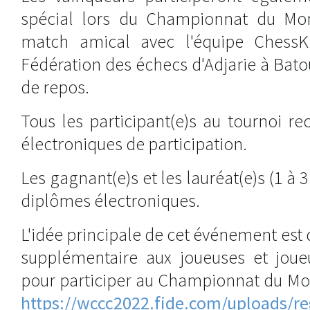
spécial lors du Championnat du Mo
match amical avec l'équipe ChessKi
Fédération des échecs d'Adjarie à Bato
de repos.
Tous les participant(e)s au tournoi rec
électroniques de participation.
Les gagnant(e)s et les lauréat(e)s (1 à 
diplômes électroniques.
L'idée principale de cet événement es
supplémentaire aux joueuses et jou
pour participer au Championnat du Mo
https://wccc2022.fide.com/uploads/re