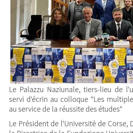
Le Palazzu Naziunale, tiers-lieu de l'
servi d'écrin au colloque "Les multip
au service de la réussite des études"
Le Président de l'Université de Corse, 