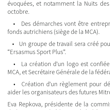
évoquées, et notamment la Nuits des
octobre.
• Des démarches vont être entrepri
fonds autrichiens (siège de la MCA).
• Un groupe de travail sera créé pou
“Ersasmus Sport Plus”.
• La création d'un logo est confiée 
MCA, et Secrétaire Générale de la fédér
• Création d'un règlement pour défi
aider les organisateurs des futures Mit
Eva Repkova, présidente de la comm