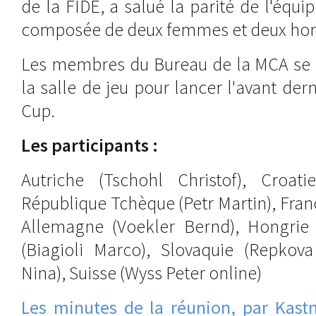
de la FIDE, a salué la parité de l'équi
composée de deux femmes et deux h
Les membres du Bureau de la MCA se s
la salle de jeu pour lancer l'avant der
Cup.
Les participants :
Autriche (Tschohl Christof), Croatie
République Tchèque (Petr Martin), Fran
Allemagne (Voekler Bernd), Hongrie (
(Biagioli Marco), Slovaquie (Repkova
Nina), Suisse (Wyss Peter online)
Les minutes de la réunion, par Kastn