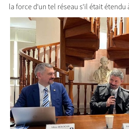
la force d'un tel réseau s'il était étendu 