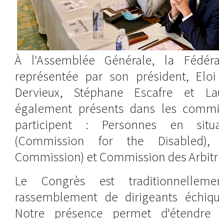
À l'Assemblée Générale, la Fédérat
représentée par son président, Elo
Dervieux, Stéphane Escafre et La
également présents dans les commis
participent : Personnes en sit
(Commission for the Disabled),
Commission) et Commission des Arbitr
Le Congrès est traditionnellem
rassemblement de dirigeants échiqu
Notre présence permet d'étendre 