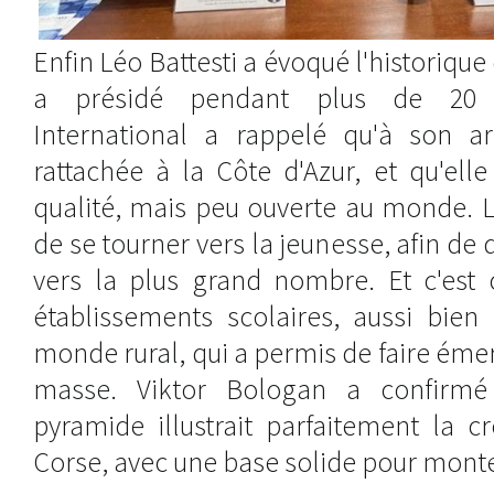
Enfin Léo Battesti a évoqué l'historique 
a présidé pendant plus de 20 a
International a rappelé qu'à son arr
rattachée à la Côte d'Azur, et qu'elle
qualité, mais peu ouverte au monde. La
de se tourner vers la jeunesse, afin de
vers la plus grand nombre. Et c'est 
établissements scolaires, aussi bien
monde rural, qui a permis de faire émer
masse. Viktor Bologan a confirmé
pyramide illustrait parfaitement la c
Corse, avec une base solide pour monte