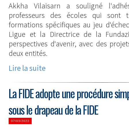
Akkha Vilaisarn a souligné l'adhé
professeurs des écoles qui sont 
formations spécifiques au jeu d'échec
Ligue et la Directrice de la Funda
perspectives d'avenir, avec des proj
deux entités.
Lire la suite
La FIDE adopte une procédure simpl
sous le drapeau de la FIDE
07/03/2022