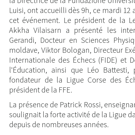
la Directrice de la Fundazione Universit
Luisi, ont accueilli dès 9h, ce mardi 12 a
cet événement. Le président de la Le
Akkha Vilaisarn a présenté les inte
Gerandi, Docteur en Sciences Physiq
moldave, Viktor Bologan, Directeur Exé
Internationale des Échecs (FIDE) et 
l'Éducation, ainsi que Léo Battesti,
fondateur de la Ligue Corse des Éch
président de la FFE.
La présence de Patrick Rossi, enseignan
soulignait la forte activité de la Ligue 
depuis de nombreuses années.