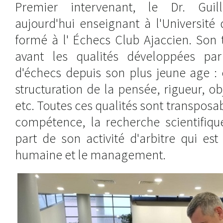
Premier intervenant, le Dr. Guil
aujourd'hui enseignant à l'Université
formé à l' Échecs Club Ajaccien. Son
avant les qualités développées par
d'échecs depuis son plus jeune age : 
structuration de la pensée, rigueur, ob
etc. Toutes ces qualités sont transpos
compétence, la recherche scientifique
part de son activité d'arbitre qui est
humaine et le management.