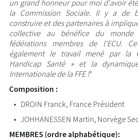
un grand honneur pour moi d'avoir ét
la Commission Sociale. Il y a de
construire et des partenaires à impli
collective au bénéfice du monde
fédérations membres de l'ECU. Cett
également le travail mené par la 
Handicap Santé » et la dynamiqu
Internationale de la FFE !
"
Composition :
• DROIN Franck, France Président
• JOHHANESSEN Martin, Norvège Secr
MEMBRES (ordre alphabétique):