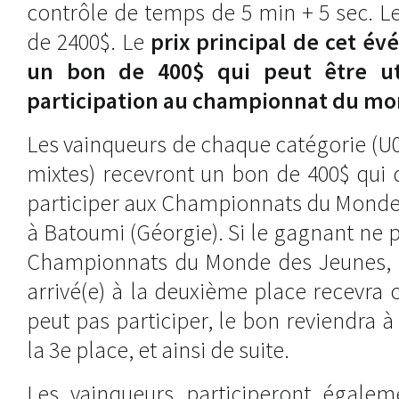
contrôle de temps de 5 min + 5 sec. L
de 2400$. Le
prix principal de cet év
un bon de 400$ qui peut être uti
participation au championnat du mo
Les vainqueurs de chaque catégorie (U0
mixtes) recevront un bon de 400$ qui d
participer aux Championnats du Monde
à Batoumi (Géorgie). Si le gagnant ne p
Championnats du Monde des Jeunes, le
arrivé(e) à la deuxième place recevra c
peut pas participer, le bon reviendra à 
la 3e place, et ainsi de suite.
Les vainqueurs participeront égale