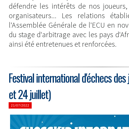
défendre les intérêts de nos joueurs, 
organisateurs... Les relations étab
l'Assemblée Générale de l'ECU en nov
du stage d'arbitrage avec les pays d'A
ainsi été entretenues et renforcées.
Festival international d'échecs des
et 24 juillet)
21/07/2022