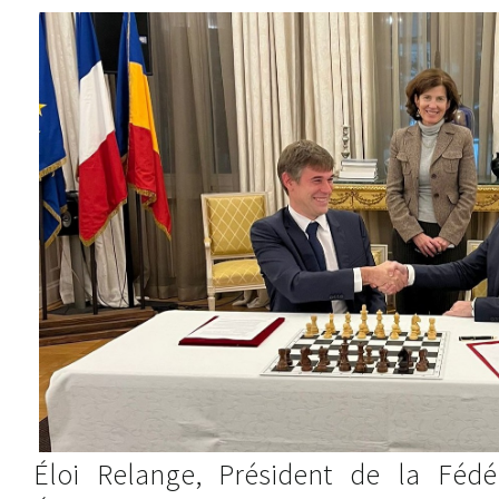
Éloi Relange, Président de la Fédé