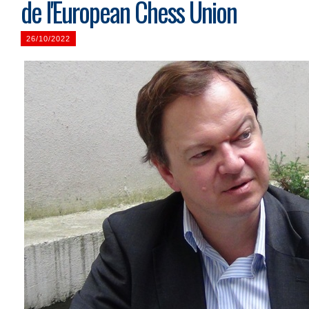
de l'European Chess Union
26/10/2022