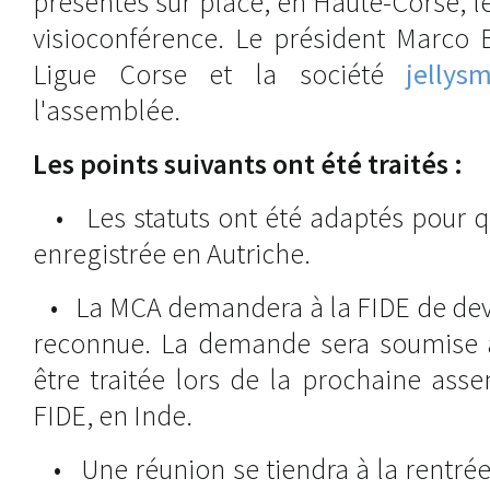
présentes sur place, en Haute-Corse, 
visioconférence. Le président Marco B
Ligue Corse et la société
jellys
l'assemblée.
Les points suivants ont été traités :
• Les statuts ont été adaptés pour q
enregistrée en Autriche.
• La MCA demandera à la FIDE de deve
reconnue. La demande sera soumise a
être traitée lors de la prochaine ass
FIDE, en Inde.
• Une réunion se tiendra à la rentrée.