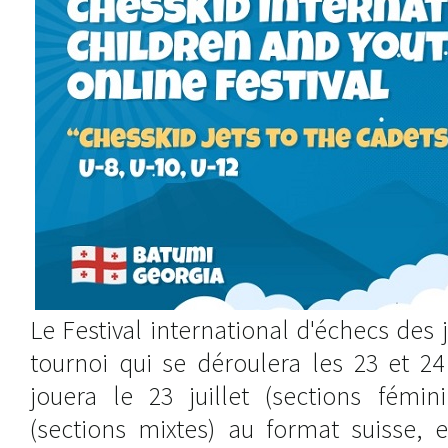
Le Festival international d'échecs des 
tournoi qui se déroulera les 23 et 24 
jouera le 23 juillet (sections fémini
(sections mixtes) au format suisse, 