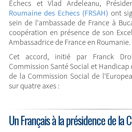
Échecs et Vlad Ardeleanu, Présid
Roumaine des Echecs (FRSAH)
ont si
sein de l'ambassade de France à Buca
coopération en présence de son Excel
Ambassadrice de France en Roumanie.
Cet accord, initié par Franck Dro
Commission Santé Social et Handicap 
de la Commission Social de l'Europea
sur quatre axes :
Un Français à la présidence de la