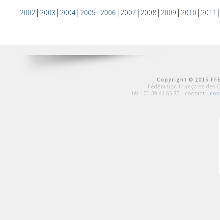
2002
|
2003
|
2004
|
2005
|
2006
|
2007
|
2008
|
2009
|
2010
|
2011
Copyright © 2015 FFE
Fédération Française des 
tél :
01 39 44 65 80
| contact :
con