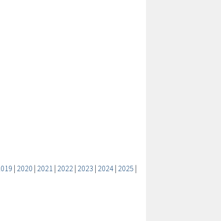
2019
|
2020
|
2021
|
2022
|
2023
|
2024
|
2025
|