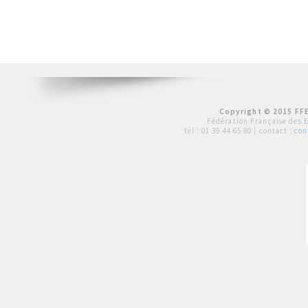
Copyright © 2015 FFE
Fédération Française des 
tél :
01 39 44 65 80
| contact :
con