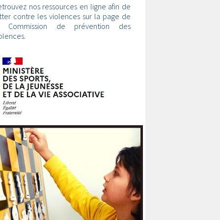
trouvez nos ressources en ligne afin de
tter contre les violences sur la page de
a Commission de prévention des
olences.