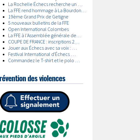
révention des violences