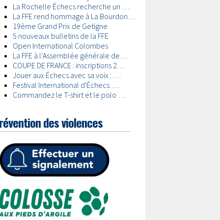
révention des violences