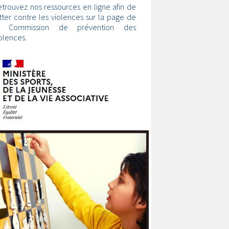
trouvez nos ressources en ligne afin de
tter contre les violences sur la page de
a Commission de prévention des
olences.