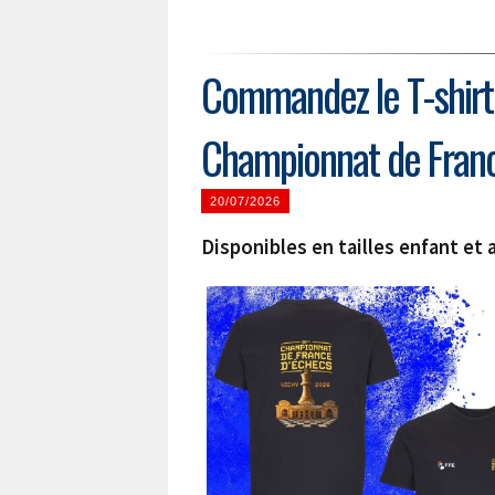
Commandez le T-shirt e
Championnat de France
20/07/2026
Disponibles en tailles enfant et