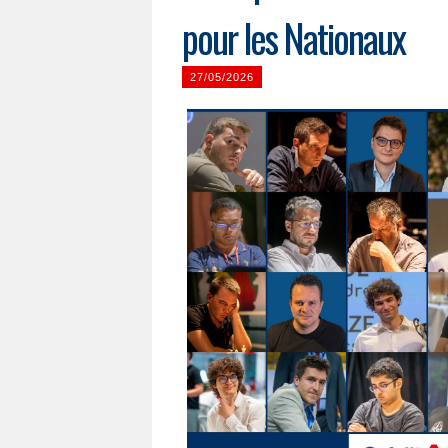
pour les Nationaux
27/05/2026