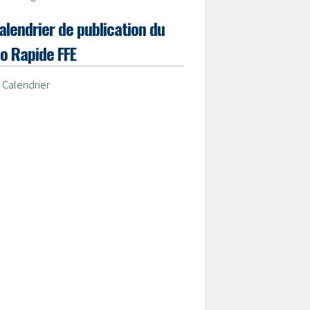
alendrier de publication du
lo Rapide FFE
 Calendrier