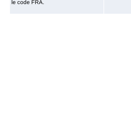
le code FRA.