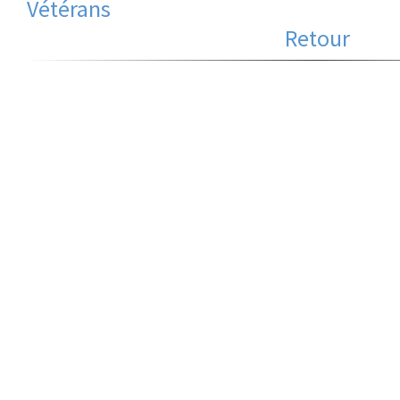
Vétérans
Retour