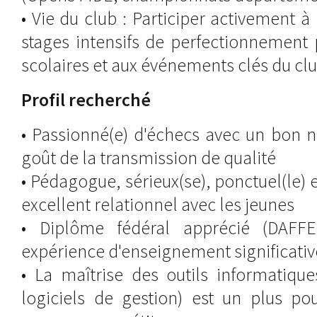
• Vie du club : Participer activement à 
stages intensifs de perfectionnement
scolaires et aux événements clés du clu
Profil recherché
• Passionné(e) d'échecs avec un bon n
goût de la transmission de qualité
• Pédagogue, sérieux(se), ponctuel(le)
excellent relationnel avec les jeunes
• Diplôme fédéral apprécié (DAFF
expérience d'enseignement significativ
• La maîtrise des outils informatiqu
logiciels de gestion) est un plus po