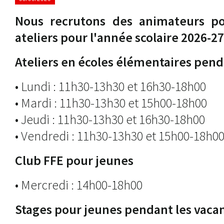
Nous recrutons des animateurs po
ateliers pour l'année scolaire 2026-27
Ateliers en écoles élémentaires pend
• Lundi : 11h30-13h30 et 16h30-18h00
• Mardi : 11h30-13h30 et 15h00-18h00
• Jeudi : 11h30-13h30 et 16h30-18h00
• Vendredi : 11h30-13h30 et 15h00-18h0
Club FFE pour jeunes
• Mercredi : 14h00-18h00
Stages pour jeunes pendant les vacan