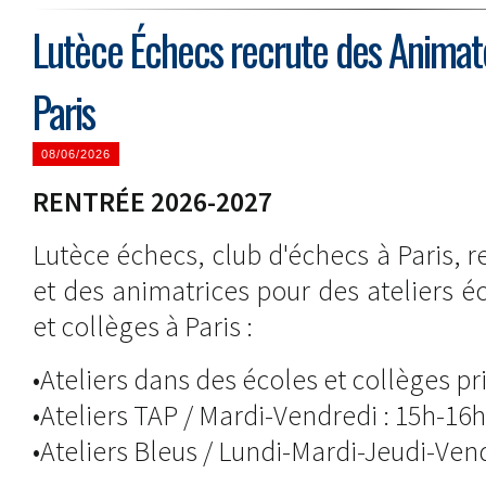
Lutèce Échecs recrute des Animat
Paris
08/06/2026
RENTRÉE 2026-2027
Lutèce échecs, club d'échecs à Paris, 
et des animatrices pour des ateliers 
et collèges à Paris :
•Ateliers dans des écoles et collèges pr
•Ateliers TAP / Mardi-Vendredi : 15h-16
•Ateliers Bleus / Lundi-Mardi-Jeudi-Ven