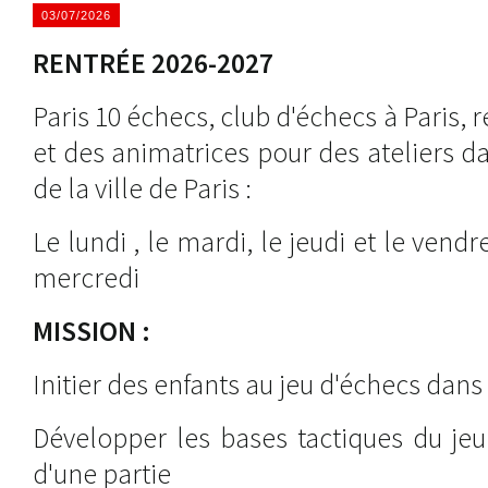
03/07/2026
RENTRÉE 2026-2027
Paris 10 échecs, club d'échecs à Paris,
et des animatrices pour des ateliers d
de la ville de Paris :
Le lundi , le mardi, le jeudi et le vendr
mercredi
MISSION :
Initier des enfants au jeu d'échecs dans
Développer les bases tactiques du je
d'une partie