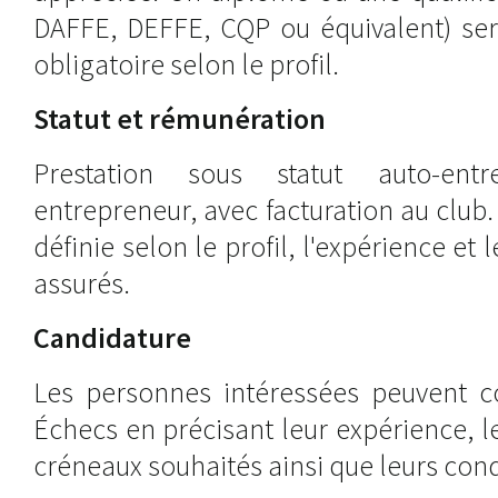
DAFFE, DEFFE, CQP ou équivalent) sera
obligatoire selon le profil.
Statut et rémunération
Prestation sous statut auto-ent
entrepreneur, avec facturation au club
définie selon le profil, l'expérience e
assurés.
Candidature
Les personnes intéressées peuvent co
Échecs en précisant leur expérience, le
créneaux souhaités ainsi que leurs condi