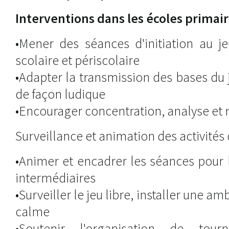
Interventions dans les écoles primair
•Mener des séances d'initiation au j
scolaire et périscolaire
•Adapter la transmission des bases du j
de façon ludique
•Encourager concentration, analyse et 
Surveillance et animation des activités 
•Animer et encadrer les séances pour 
intermédiaires
•Surveiller le jeu libre, installer une a
calme
•Soutenir l'organisation de tour