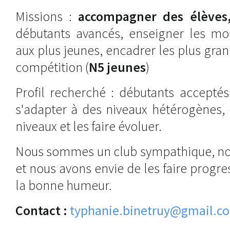
Missions :
accompagner des élèves
débutants avancés, enseigner les m
aux plus jeunes, encadrer les plus gran
compétition (
N5 jeunes
)
Profil recherché : débutants acceptés
s'adapter à des niveaux hétérogènes,
niveaux et les faire évoluer.
Nous sommes un club sympathique, nos
et nous avons envie de les faire progre
la bonne humeur.
Contact :
typhanie.binetruy@gmail.c