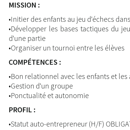
MISSION :
•Initier des enfants au jeu d'échecs dan
•Développer les bases tactiques du je
d'une partie
•Organiser un tournoi entre les élèves
COMPÉTENCES :
•Bon relationnel avec les enfants et les
•Gestion d'un groupe
•Ponctualité et autonomie
PROFIL :
•Statut auto-entrepreneur (H/F) OBLIG