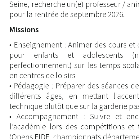
Seine, recherche un(e) professeur / ani
pour la rentrée de septembre 2026.
Missions
• Enseignement : Animer des cours et d
pour enfants et adolescents (ni
perfectionnement) sur les temps scola
en centres de loisirs
• Pédagogie : Préparer des séances de
différents âges, en mettant l'accen
technique plutôt que sur la garderie pa
• Accompagnement : Suivre et enc
l'académie lors des compétitions et
(Opens FIDE, championnats départeme