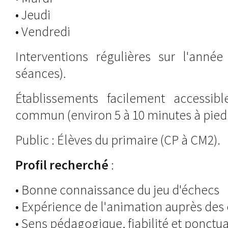
• Jeudi
• Vendredi
Interventions régulières sur l'année
séances).
Établissements facilement accessib
commun (environ 5 à 10 minutes à pied
Public : Élèves du primaire (CP à CM2).
Profil recherché
:
• Bonne connaissance du jeu d'échecs
• Expérience de l'animation auprès des
• Sens pédagogique, fiabilité et ponctua