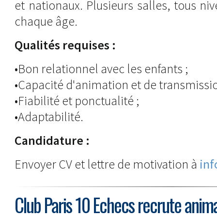
et nationaux. Plusieurs salles, tous ni
chaque âge.
Qualités requises :
•Bon relationnel avec les enfants ;
•Capacité d'animation et de transmissio
•Fiabilité et ponctualité ;
•Adaptabilité.
Candidature :
Envoyer CV et lettre de motivation à
inf
Club Paris 10 Echecs recrute anima