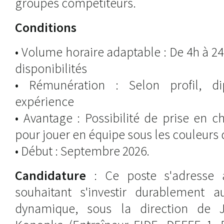
groupes compétiteurs.
Conditions
• Volume horaire adaptable : De 4h à 2
disponibilités
• Rémunération : Selon profil, d
expérience
• Avantage : Possibilité de prise en 
pour jouer en équipe sous les couleurs 
• Début : Septembre 2026.
Candidature
: Ce poste s'adresse 
souhaitant s'investir durablement 
dynamique, sous la direction de 