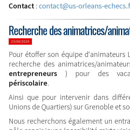
Contact
:
contact@us-orleans-echecs.f
Recherche des animatrices/anima
23/06/2026
Pour étoffer son équipe d'animateurs 
recherche des animatrices/animateu
entrepreneurs
) pour des vac
périscolaire
.
Ainsi que pour intervenir dans différ
Unions de Quartiers) sur Grenoble et s
Nous recherchons également un entrai