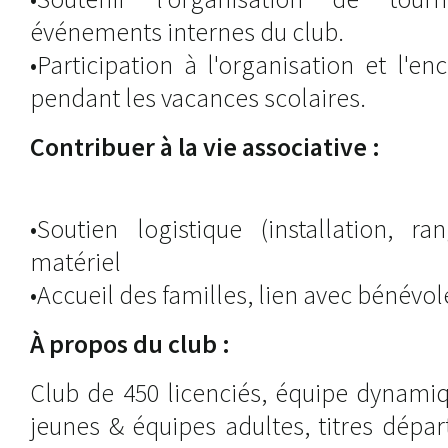
événements internes du club.
•Participation à l'organisation et l'
pendant les vacances scolaires.
Contribuer à la vie associative :
•Soutien logistique (installation, r
matériel
•Accueil des familles, lien avec bénévol
À propos du club :
Club de 450 licenciés, équipe dynamiq
jeunes & équipes adultes, titres dépa