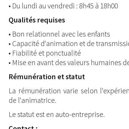
• Du lundi au vendredi : 8h45 à 18h00
Qualités requises
• Bon relationnel avec les enfants
• Capacité d'animation et de transmiss
• Fiabilité et ponctualité
• Mise en avant des valeurs humaines de
Rémunération et statut
La rémunération varie selon l'expérie
de l'animatrice.
Le statut est en auto-entreprise.
Contact :