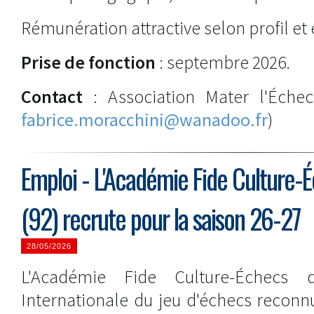
Rémunération attractive selon profil et
Prise de fonction
: septembre 2026.
Contact
: Association Mater l'Éch
fabrice.moracchini@wanadoo.fr
)
Emploi - L'Académie Fide Culture-
(92) recrute pour la saison 26-27
28/05/2026
L'Académie Fide Culture-Échecs 
Internationale du jeu d'échecs reconn