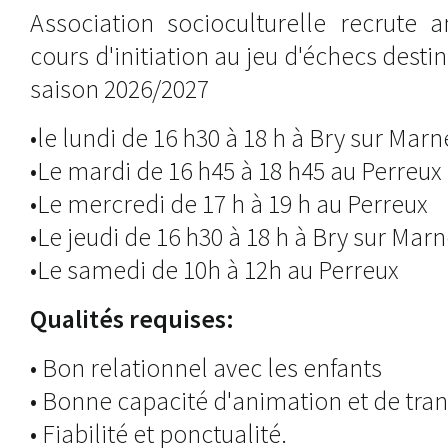
Association socioculturelle recrute a
cours d'initiation au jeu d'échecs desti
saison 2026/2027
•le lundi de 16 h30 à 18 h à Bry sur Marn
•Le mardi de 16 h45 à 18 h45 au Perreux
•Le mercredi de 17 h à 19 h au Perreux
•Le jeudi de 16 h30 à 18 h à Bry sur Mar
•Le samedi de 10h à 12h au Perreux
Qualités requises:
• Bon relationnel avec les enfants
• Bonne capacité d'animation et de tra
• Fiabilité et ponctualité.