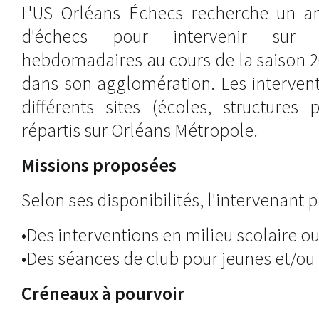
L'US Orléans Échecs recherche un an
d'échecs pour intervenir sur p
hebdomadaires au cours de la saison 2
dans son agglomération. Les intervent
différents sites (écoles, structures 
répartis sur Orléans Métropole.
Missions proposées
Selon ses disponibilités, l'intervenant p
•Des interventions en milieu scolaire ou
•Des séances de club pour jeunes et/ou 
Créneaux à pourvoir