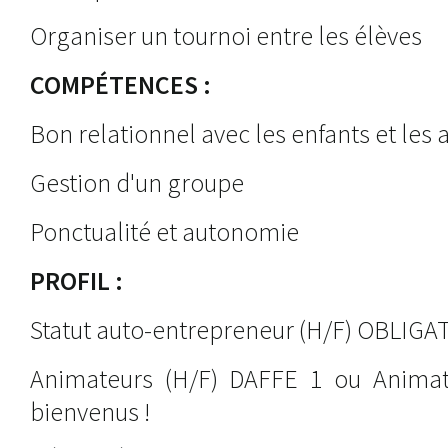
Organiser un tournoi entre les élèves
COMPÉTENCES :
Bon relationnel avec les enfants et les 
Gestion d'un groupe
Ponctualité et autonomie
PROFIL :
Statut auto-entrepreneur (H/F) OBLIGA
Animateurs (H/F) DAFFE 1 ou Animat
bienvenus !