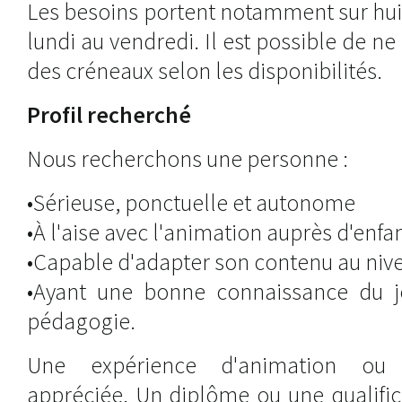
Les besoins portent notamment sur hui
lundi au vendredi. Il est possible de n
des créneaux selon les disponibilités.
Profil recherché
Nous recherchons une personne :
•Sérieuse, ponctuelle et autonome
•À l'aise avec l'animation auprès d'enfa
•Capable d'adapter son contenu au niv
•Ayant une bonne connaissance du j
pédagogie.
Une expérience d'animation ou 
appréciée. Un diplôme ou une qualific