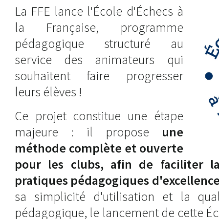
La FFE lance l'École d'Échecs à
la Française, programme
pédagogique structuré au
service des animateurs qui
souhaitent faire progresser
leurs élèves !
Ce projet constitue une étape
majeure : il propose
une
méthode complète et ouverte
pour les clubs, afin de faciliter 
pratiques pédagogiques d'excellenc
sa simplicité d'utilisation et la qu
pédagogique, le lancement de cette Éc