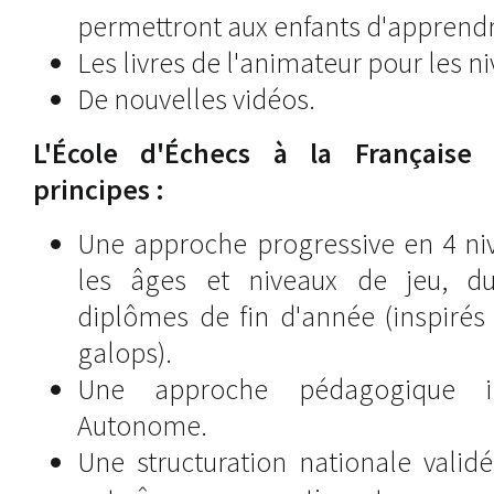
permettront aux enfants d'apprend
Les livres de l'animateur pour les n
De nouvelles vidéos.
L'École d'Échecs à la Française
principes :
Une approche progressive en 4 ni
les âges et niveaux de jeu, du
diplômes de fin d'année (inspirés
galops).
Une approche pédagogique in
Autonome.
Une structuration nationale valid