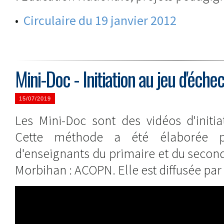
•
Circulaire du 19 janvier 2012
Mini-Doc - Initiation au jeu d'éche
15/07/2019
Les Mini-Doc sont des vidéos d'initia
Cette méthode a été élaborée p
d'enseignants du primaire et du secon
Morbihan : ACOPN. Elle est diffusée par