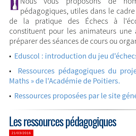
Nous vous proposons de nomb
pédagogiques, utiles dans le cadre
de la pratique des Échecs à l'éc
constituent pour les animateurs une 
préparer des séances de cours ou organi
•
Eduscol : introduction du jeu d'échecs
•
Ressources pédagogiques du proje
Maths » de l'Académie de Poitiers.
•
Ressources proposées par le site géné
Les ressources pédagogiques
21/03/2016