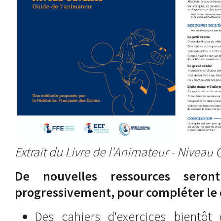
Extrait du Livre de l'Animateur - Niveau 
De nouvelles ressources sero
progressivement, pour compléter le d
Des cahiers d'exercices bientôt 