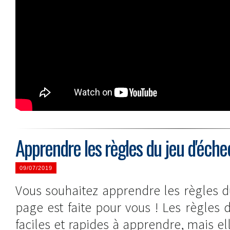
Apprendre les règles du jeu d'éche
09/07/2019
Vous souhaitez apprendre les règles d
page est faite pour vous ! Les règles
faciles et rapides à apprendre, mais el