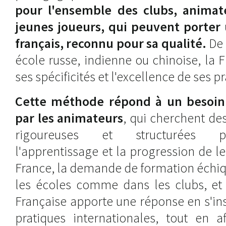
pour l'ensemble des clubs, animate
jeunes joueurs, qui peuvent porter
français, reconnu pour sa qualité.
De 
école russe, indienne ou chinoise, la 
ses spécificités et l'excellence de ses p
Cette méthode répond à un besoin
par les animateurs
, qui cherchent des
rigoureuses et structurées 
l'apprentissage et la progression de le
France, la demande de formation échi
les écoles comme dans les clubs, et 
Française apporte une réponse en s'in
pratiques internationales, tout en a