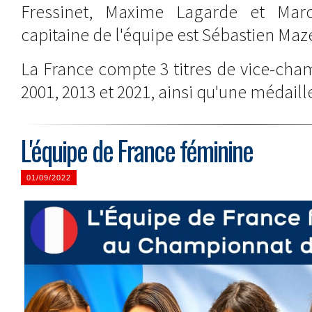
Fressinet, Maxime Lagarde et Marc'
capitaine de l'équipe est Sébastien Maz
La France compte 3 titres de vice-cha
2001, 2013 et 2021, ainsi qu'une médaill
L'équipe de France féminine
01/09/2022