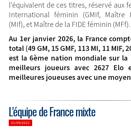
l'équivalent de ces titres, réservé aux
International féminin (GMIf, Maître 
(MIf), et Maître de la FIDE féminin (MFf).
Au 1er janvier 2026, la France compte
total (49 GM, 15 GMF, 113 MI, 11 MIF, 2
est la 6ème nation mondiale sur la
meilleurs joueurs avec 2627 Elo 
meilleures joueuses avec une moyen
L'équipe de France mixte
01/09/2022