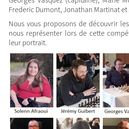
Frederic Dumont, Jonathan Martinat et
Nous vous proposons de découvrir les 
nous représenter lors de cette compét
leur portrait.