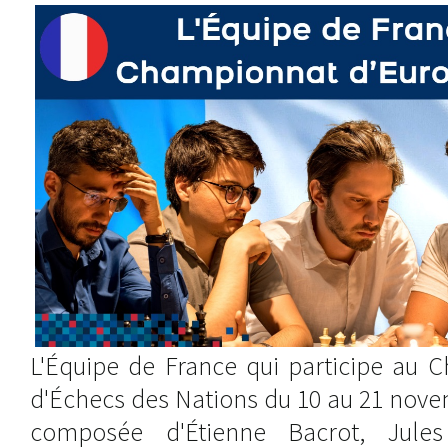
L'Équipe de France qui participe au 
d'Échecs des Nations du 10 au 21 nove
composée d'Étienne Bacrot, Jules