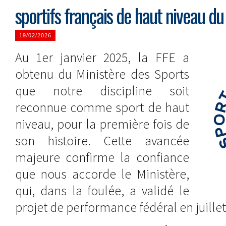
sportifs français de haut niveau du
19/02/2026
Au 1er janvier 2025, la FFE a
obtenu du Ministère des Sports
que notre discipline soit
reconnue comme sport de haut
niveau, pour la première fois de
son histoire. Cette avancée
majeure confirme la confiance
que nous accorde le Ministère,
qui, dans la foulée, a validé le
projet de performance fédéral en juill