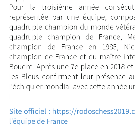
Pour la troisième année consécuti
représentée par une équipe, composé
quadruple champion du monde vétéran
quadruple champion de France, Meh
champion de France en 1985, Nico
champion de France et du maître inte
Boudre. Après une 7e place en 2018 et
les Bleus confirment leur présence a
l'échiquier mondial avec cette année 
!
Site officiel : https://rodoschess2019
l'équipe de France