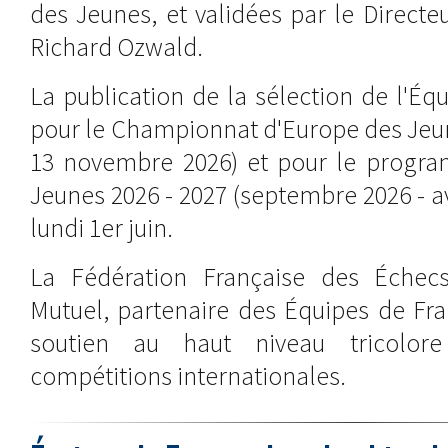
des Jeunes, et validées par le Direct
Richard Ozwald.
La publication de la sélection de l'É
pour le Championnat d'Europe des Jeun
13 novembre 2026) et pour le progr
Jeunes 2026 - 2027 (septembre 2026 - av
lundi 1er juin.
La Fédération Française des Échecs
Mutuel, partenaire des Équipes de Fr
soutien au haut niveau tricolor
compétitions internationales.