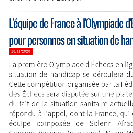
L'équipe de France à l'Olympiade d'
pour personnes en situation de ha
18/11/2020
La première Olympiade d'Échecs en li
situation de handicap se déroulera d
Cette compétition organisée par la Féd
des Échecs sera disputée sur une plate
du fait de la situation sanitaire actuel
répondu à l'appel, dont la France, qui 
équipe composée de Solenn Afraou
Georges Vasquez (capitaine), Marie M