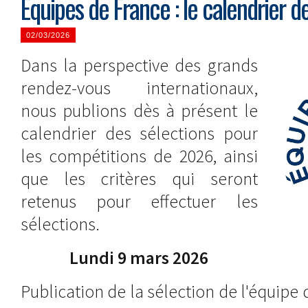
Équipes de France : le calendrier 
02/03/2026
Dans la perspective des grands
rendez-vous internationaux,
nous publions dès à présent le
calendrier des sélections pour
les compétitions de 2026, ainsi
que les critères qui seront
retenus pour effectuer les
sélections.
Lundi 9 mars 2026
Publication de la sélection de l'équipe