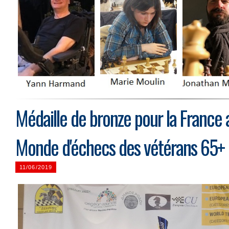
Médaille de bronze pour la France
Monde d'échecs des vétérans 65+ 
11/06/2019