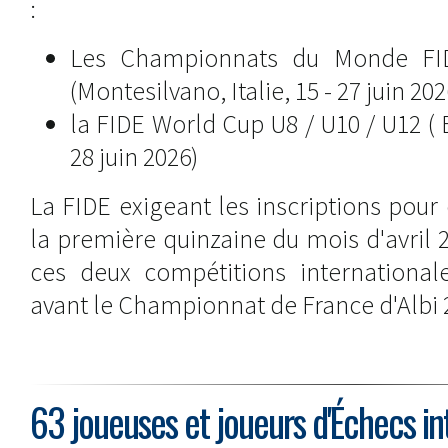
:
Les Championnats du Monde FI
(Montesilvano, Italie, 15 - 27 juin 202
la FIDE World Cup U8 / U10 / U12 ( 
28 juin 2026)
La FIDE exigeant les inscriptions pou
la première quinzaine du mois d'avril 2
ces deux compétitions international
avant le Championnat de France d'Albi 
63 joueuses et joueurs d'Échecs int