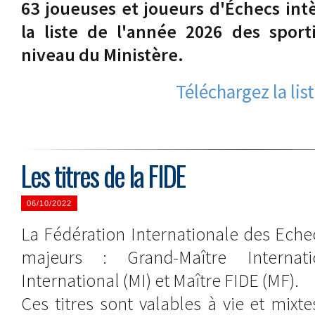
63 joueuses et joueurs d'Échecs int
la liste de l'année 2026 des sport
niveau du Ministère.
Téléchargez la lis
Les titres de la FIDE
06/10/2022
La Fédération Internationale des Echec
majeurs : Grand-Maître Internati
International (MI) et Maître FIDE (MF).
Ces titres sont valables à vie et mixte