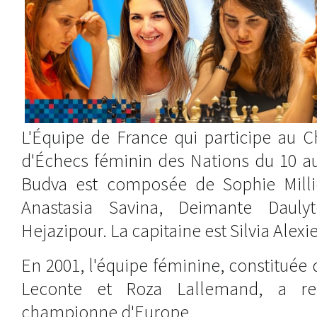
L'Équipe de France qui participe au 
d'Échecs féminin des Nations du 10 a
Budva est composée de Sophie Millie
Anastasia Savina, Deimante Daulyt
Hejazipour. La capitaine est Silvia Alexi
En 2001, l'équipe féminine, constituée
Leconte et Roza Lallemand, a re
championne d'Europe.