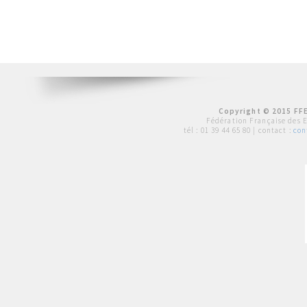
Copyright © 2015 FFE
Fédération Française des 
tél :
01 39 44 65 80
| contact :
con