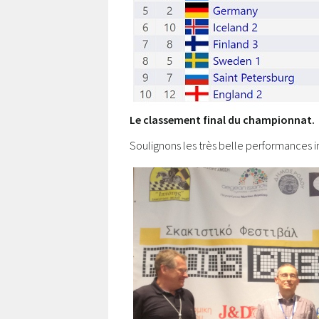
Le classement final du championnat.
Soulignons les très belle performances i