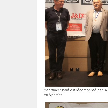
Mehrshad Sharif est récompensé par la 
en 8 parties.