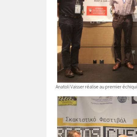
Anatoli Vaisser réalise au premier échiqu