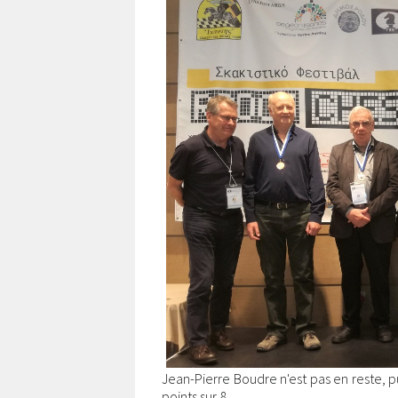
Jean-Pierre Boudre n'est pas en reste, p
points sur 8.