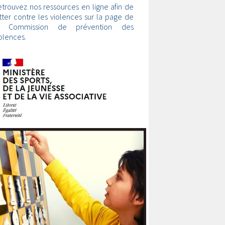
trouvez nos ressources en ligne afin de
tter contre les violences sur la page de
a Commission de prévention des
olences.