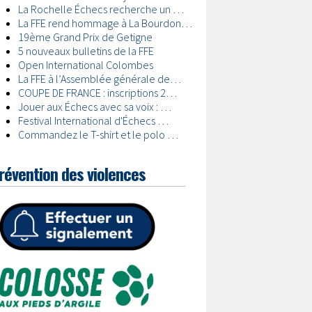
révention des violences