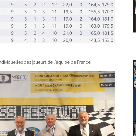
ndividuelles des joueurs de l'équipe de France.