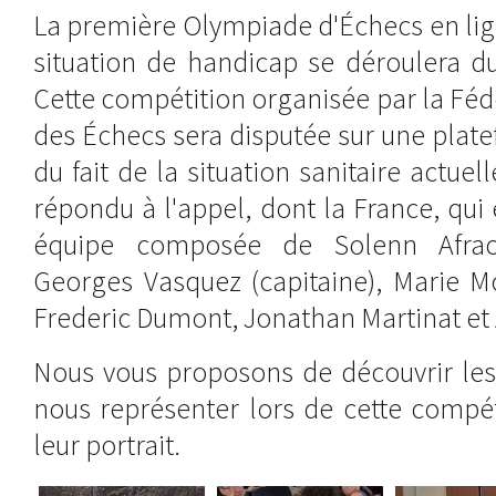
La première Olympiade d'Échecs en li
situation de handicap se déroulera d
Cette compétition organisée par la Féd
des Échecs sera disputée sur une plate
du fait de la situation sanitaire actuel
répondu à l'appel, dont la France, qui 
équipe composée de Solenn Afraou
Georges Vasquez (capitaine), Marie M
Frederic Dumont, Jonathan Martinat et
Nous vous proposons de découvrir les 
nous représenter lors de cette compét
leur portrait.