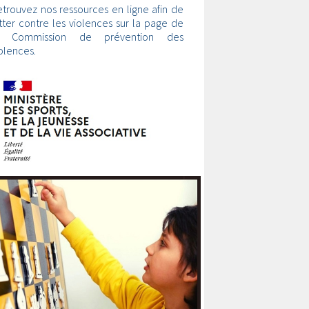
trouvez nos ressources en ligne afin de
tter contre les violences sur la page de
a Commission de prévention des
olences.