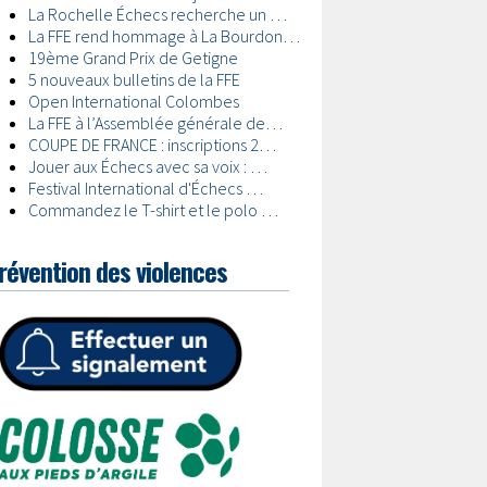
révention des violences