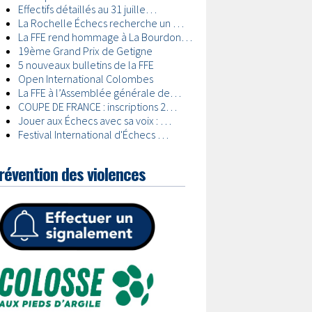
révention des violences