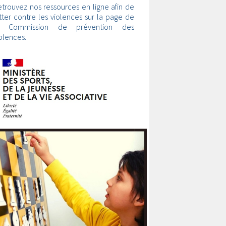
trouvez nos ressources en ligne afin de
tter contre les violences sur la page de
a Commission de prévention des
olences.